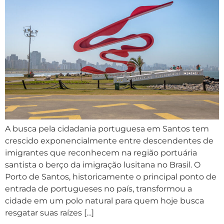
A busca pela cidadania portuguesa em Santos tem
crescido exponencialmente entre descendentes de
imigrantes que reconhecem na região portuária
santista o berço da imigração lusitana no Brasil. O
Porto de Santos, historicamente o principal ponto de
entrada de portugueses no país, transformou a
cidade em um polo natural para quem hoje busca
resgatar suas raízes […]