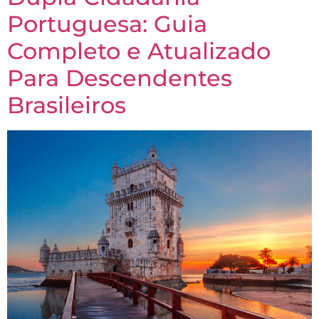
Portuguesa: Guia
Completo e Atualizado
Para Descendentes
Brasileiros