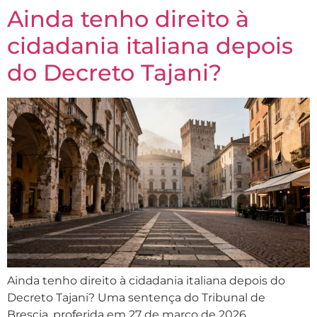
Ainda tenho direito à
cidadania italiana depois
do Decreto Tajani?
Ainda tenho direito à cidadania italiana depois do
Decreto Tajani? Uma sentença do Tribunal de
Brescia, proferida em 27 de março de 2026,