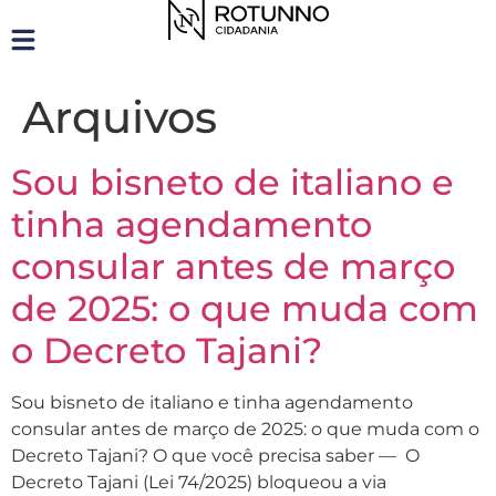
Arquivos
Sou bisneto de italiano e
tinha agendamento
consular antes de março
de 2025: o que muda com
o Decreto Tajani?
Sou bisneto de italiano e tinha agendamento
consular antes de março de 2025: o que muda com o
Decreto Tajani? O que você precisa saber — O
Decreto Tajani (Lei 74/2025) bloqueou a via