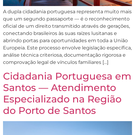
A dupla cidadania portuguesa representa muito mais
que um segundo passaporte — é o reconhecimento
oficial de um direito transmitido através de gerações,
conectando brasileiros às suas raízes lusitanas e
abrindo portas para oportunidades em toda a União
Europeia. Este processo envolve legislação específica,
análise técnica criteriosa, documentação rigorosa e
comprovação legal de vínculos familiares […]
Cidadania Portuguesa em
Santos — Atendimento
Especializado na Região
do Porto de Santos