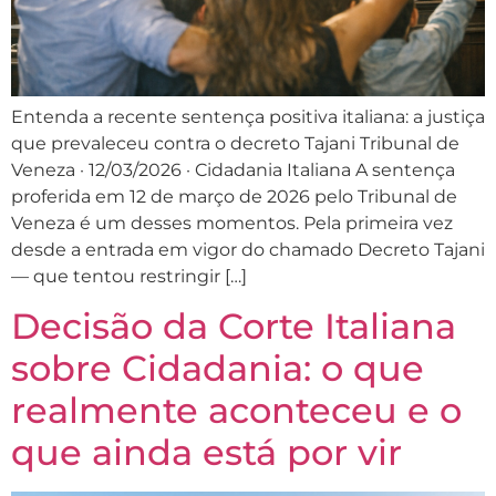
Entenda a recente sentença positiva italiana: a justiça
que prevaleceu contra o decreto Tajani Tribunal de
Veneza · 12/03/2026 · Cidadania Italiana A sentença
proferida em 12 de março de 2026 pelo Tribunal de
Veneza é um desses momentos. Pela primeira vez
desde a entrada em vigor do chamado Decreto Tajani
— que tentou restringir […]
Decisão da Corte Italiana
sobre Cidadania: o que
realmente aconteceu e o
que ainda está por vir