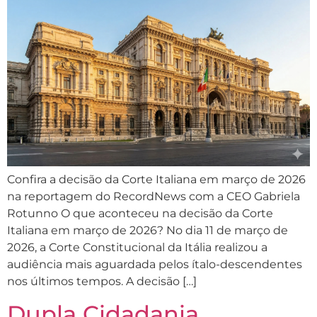
Confira a decisão da Corte Italiana em março de 2026
na reportagem do RecordNews com a CEO Gabriela
Rotunno O que aconteceu na decisão da Corte
Italiana em março de 2026? No dia 11 de março de
2026, a Corte Constitucional da Itália realizou a
audiência mais aguardada pelos ítalo-descendentes
nos últimos tempos. A decisão […]
Dupla Cidadania