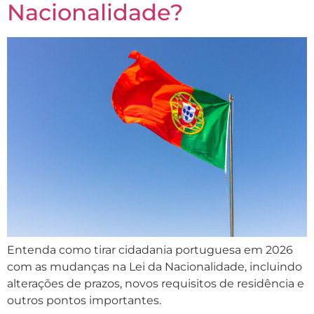
Nacionalidade?
Entenda como tirar cidadania portuguesa em 2026
com as mudanças na Lei da Nacionalidade, incluindo
alterações de prazos, novos requisitos de residência e
outros pontos importantes.