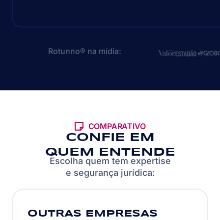
Rotunno® na mídia:
COMPARATIVO
CONFIE EM
QUEM ENTENDE
Escolha quem tem expertise
e segurança jurídica:
OUTRAS EMPRESAS