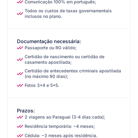
Comunicação 100% em português;
Todos os custos de taxas governamentais
inclusos no plano.
Documentação necessária:
Passaporte ou RG válido;
Certidão de nascimento ou certidão de
casamento apostilada;
Certidão de antecedentes criminais apostilada
(no máximo 90 dias);
Fotos 3×4 e 5×5.
Prazos:
2 viagens ao Paraguai (3-4 dias cada);
Residência temporária: ~4 meses;
Cédula: ~3 meses após residência.