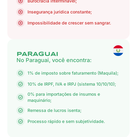
Burocracia interminável;
Insegurança jurídica constante;
Impossibilidade de crescer sem sangrar.
PARAGUAI
No Paraguai, você encontra:
1% de imposto sobre faturamento (Maquila);
10% de IRPF, IVA e IRPJ (sistema 10/10/10);
0% para importações de insumos e
maquinário;
Remessa de lucros isenta;
Processo rápido e sem subjetividade.