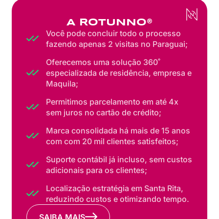
A ROTUNNO®
Você pode concluir todo o processo
fazendo apenas 2 visitas no Paraguai;
Oferecemos uma solução 360˚
especializada de residência, empresa e
Maquila;
Permitimos parcelamento em até 4x
sem juros no cartão de crédito;
Marca consolidada há mais de 15 anos
com com 20 mil clientes satisfeitos;
Suporte contábil já incluso, sem custos
adicionais para os clientes;
Localização estratégia em Santa Rita,
reduzindo custos e otimizando tempo.
SAIBA MAIS