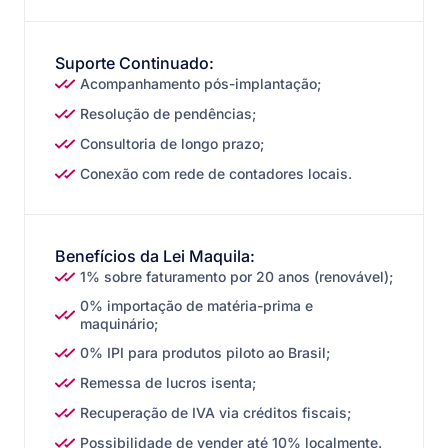
Suporte Continuado:
Acompanhamento pós-implantação;
Resolução de pendências;
Consultoria de longo prazo;
Conexão com rede de contadores locais.
Benefícios da Lei Maquila:
1% sobre faturamento por 20 anos (renovável);
0% importação de matéria-prima e
maquinário;
0% IPI para produtos piloto ao Brasil;
Remessa de lucros isenta;
Recuperação de IVA via créditos fiscais;
Possibilidade de vender até 10% localmente.