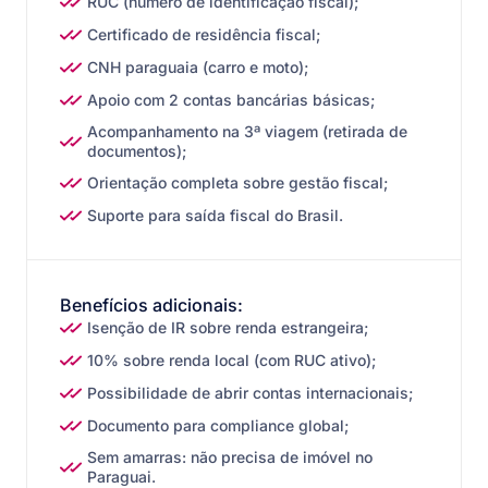
RUC (número de identificação fiscal);
Certificado de residência fiscal;
CNH paraguaia (carro e moto);
Apoio com 2 contas bancárias básicas;
Acompanhamento na 3ª viagem (retirada de
documentos);
Orientação completa sobre gestão fiscal;
Suporte para saída fiscal do Brasil.
Benefícios adicionais:
Isenção de IR sobre renda estrangeira;
10% sobre renda local (com RUC ativo);
Possibilidade de abrir contas internacionais;
Documento para compliance global;
Sem amarras: não precisa de imóvel no
Paraguai.