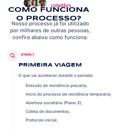
cidadãos
COMO FUNCIONA
O PROCESSO?
Nosso processo já foi utilizado
por milhares de outras pessoas,
confira abaixo como funciona:
ETAPA 1
PRIMEIRA VIAGEM
O que vai acontecer durante o período:
Emissão de residência precária;
Início do processo de residência temporária;
Abertura societária (Plano 3);
Coleta de documentos;
Protocolo inicial;