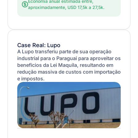
Economia anual estimada entre,
aproximadamente, USD 17,5k a 27,5k.
Case Real: Lupo
A Lupo transferiu parte de sua operação
industrial para o Paraguai para aproveitar os
benefícios da Lei Maquila, resultando em
redução massiva de custos com importação
e impostos.