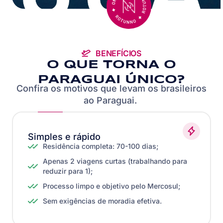
BENEFÍCIOS
O QUE TORNA O
PARAGUAI ÚNICO?
Confira os motivos que levam os brasileiros
ao Paraguai.
Simples e rápido
Residência completa: 70-100 dias;
Apenas 2 viagens curtas (trabalhando para
reduzir para 1);
Processo limpo e objetivo pelo Mercosul;
Sem exigências de moradia efetiva.