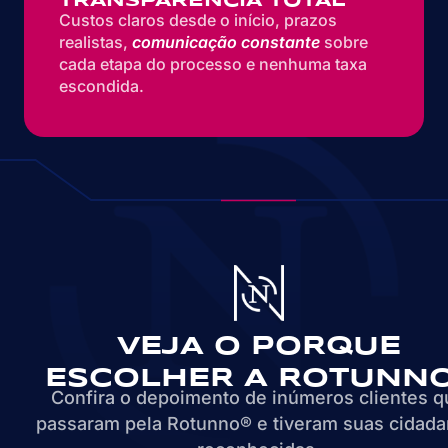
TRANSPARÊNCIA TOTAL
Custos claros desde o início, prazos
realistas,
comunicação constante
sobre
cada etapa do processo e nenhuma taxa
escondida.
VEJA O PORQUE
ESCOLHER A ROTUNN
Confira o depoimento de inúmeros clientes q
passaram pela Rotunno® e tiveram suas cidada