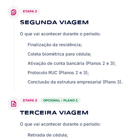
ETAPA 2
SEGUNDA VIAGEM
O que vai acontecer durante o período:
Finalização da residência;
Coleta biométrica para cédula;
Ativação de conta bancária (Planos 2 e 3);
Protocolo RUC (Planos 2 e 3);
Conclusão da estrutura empresarial (Plano 3).
ETAPA 3
OPCIONAL • PLANO 2
TERCEIRA VIAGEM
O que vai acontecer durante o período:
Retirada de cédula;