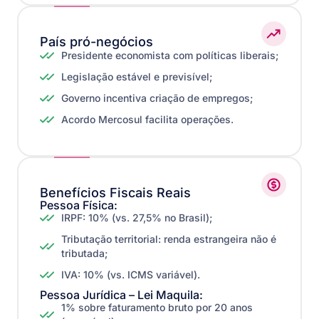
País pró-negócios
Presidente economista com políticas liberais;
Legislação estável e previsível;
Governo incentiva criação de empregos;
Acordo Mercosul facilita operações.
Benefícios Fiscais Reais
Pessoa Física:
IRPF: 10% (vs. 27,5% no Brasil);
Tributação territorial: renda estrangeira não é
tributada;
IVA: 10% (vs. ICMS variável).
Pessoa Jurídica – Lei Maquila:
1% sobre faturamento bruto por 20 anos