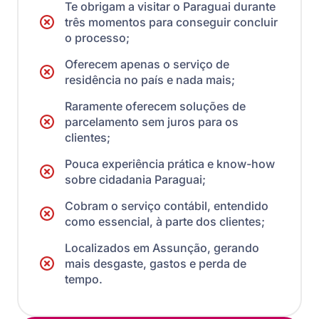
Te obrigam a visitar o Paraguai durante
três momentos para conseguir concluir
o processo;
Oferecem apenas o serviço de
residência no país e nada mais;
Raramente oferecem soluções de
parcelamento sem juros para os
clientes;
Pouca experiência prática e know-how
sobre cidadania Paraguai;
Cobram o serviço contábil, entendido
como essencial, à parte dos clientes;
Localizados em Assunção, gerando
mais desgaste, gastos e perda de
tempo.