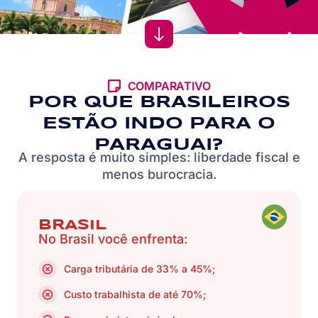
COMPARATIVO
POR QUE BRASILEIROS
ESTÃO INDO PARA O
PARAGUAI?
A resposta é muito simples: liberdade fiscal e
menos burocracia.
BRASIL
No Brasil você enfrenta:
Carga tributária de 33% a 45%;
Custo trabalhista de até 70%;