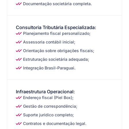
Documentação societária completa.
Consultoria Tributária Especializada:
Planejamento fiscal personalizado;
Assessoria contábil inicial;
Orientação sobre obrigações fiscais;
Estruturação societária adequada;
Integração Brasil-Paraguai.
Infraestrutura Operacional:
Endereço fiscal (Piel Box);
Gestão de correspondência;
Suporte jurídico completo;
Contratos e documentação legal.