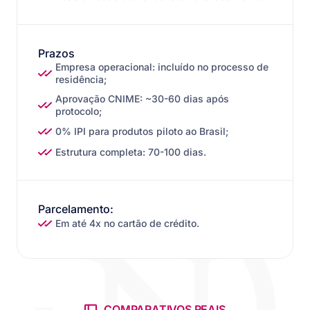
Prazos
Empresa operacional: incluído no processo de
residência;
Aprovação CNIME: ~30-60 dias após
protocolo;
0% IPI para produtos piloto ao Brasil;
Estrutura completa: 70-100 dias.
Parcelamento:
Em até 4x no cartão de crédito.
COMPARATIVOS REAIS