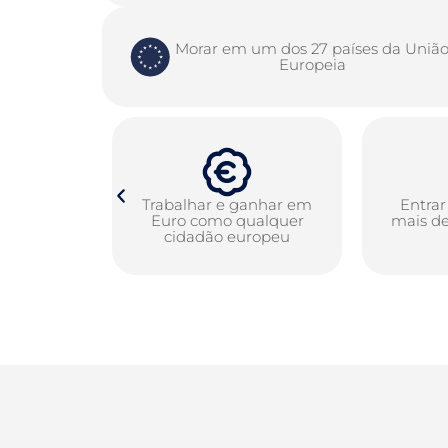
Morar em um dos 27 países da Uniã
Europeia
Trabalhar e ganhar em
Entra
Euro como qualquer
mais de
cidadão europeu