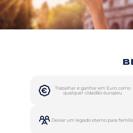
B
Trabalhar e ganhar em Euro como
qualquer cidadão europeu
Deixar um legado eterno para famíli