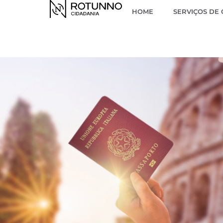
HOME
SERVIÇOS DE