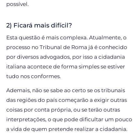
possível.
2) Ficará mais difícil?
Esta questão é mais complexa. Atualmente, o
processo no Tribunal de Roma já é conhecido
por diversos advogados, por isso a cidadania
italiana acontece de forma simples se estiver
tudo nos conformes.
Ademais, não se sabe ao certo se os tribunais
das regiões do país começarão a exigir outras
coisas por conta própria, ou se terão outras
interpretações, o que pode dificultar um pouco
a vida de quem pretende realizar a cidadania.