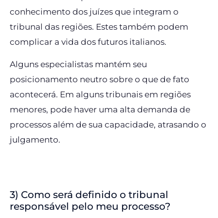
conhecimento dos juízes que integram o
tribunal das regiões. Estes também podem
complicar a vida dos futuros italianos.
Alguns especialistas mantém seu
posicionamento neutro sobre o que de fato
acontecerá. Em alguns tribunais em regiões
menores, pode haver uma alta demanda de
processos além de sua capacidade, atrasando o
julgamento.
3) Como será definido o tribunal
responsável pelo meu processo?