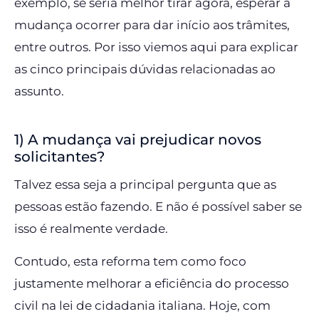
exemplo, se seria melhor tirar agora, esperar a
mudança ocorrer para dar início aos trâmites,
entre outros. Por isso viemos aqui para explicar
as cinco principais dúvidas relacionadas ao
assunto.
1) A mudança vai prejudicar novos
solicitantes?
Talvez essa seja a principal pergunta que as
pessoas estão fazendo. E não é possível saber se
isso é realmente verdade.
Contudo, esta reforma tem como foco
justamente melhorar a eficiência do processo
civil na lei de cidadania italiana. Hoje, com