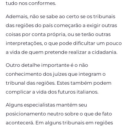
tudo nos conformes.
Ademais, não se sabe ao certo se os tribunais
das regiões do país começarão a exigir outras
coisas por conta própria, ou se terão outras
interpretações, o que pode dificultar um pouco
a vida de quem pretende realizar a cidadania.
Outro detalhe importante é o não
conhecimento dos juízes que integram o
tribunal das regiões. Estes também podem
complicar a vida dos futuros italianos.
Alguns especialistas mantém seu
posicionamento neutro sobre o que de fato
acontecerá. Em alguns tribunais em regiões