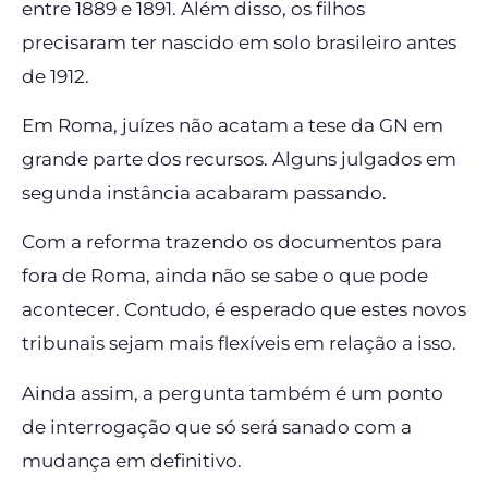
entre 1889 e 1891. Além disso, os filhos
precisaram ter nascido em solo brasileiro antes
de 1912.
Em Roma, juízes não acatam a tese da GN em
grande parte dos recursos. Alguns julgados em
segunda instância acabaram passando.
Com a reforma trazendo os documentos para
fora de Roma, ainda não se sabe o que pode
acontecer. Contudo, é esperado que estes novos
tribunais sejam mais flexíveis em relação a isso.
Ainda assim, a pergunta também é um ponto
de interrogação que só será sanado com a
mudança em definitivo.