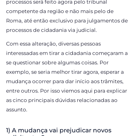
processos será feito agora pelo tribunal
competente da região e não mais pelo de
Roma, até então exclusivo para julgamentos de
processos de cidadania via judicial.
Com essa alteração, diversas pessoas
interessadas em tirar a cidadania começaram a
se questionar sobre algumas coisas. Por
exemplo, se seria melhor tirar agora, esperar a
mudança ocorrer para dar início aos trâmites,
entre outros. Por isso viemos aqui para explicar
as cinco principais dúvidas relacionadas ao
assunto.
1) A mudança vai prejudicar novos