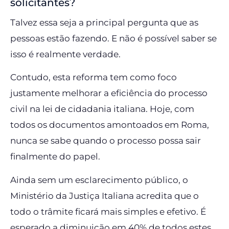
solicitantes?
Talvez essa seja a principal pergunta que as
pessoas estão fazendo. E não é possível saber se
isso é realmente verdade.
Contudo, esta reforma tem como foco
justamente melhorar a eficiência do processo
civil na lei de cidadania italiana. Hoje, com
todos os documentos amontoados em Roma,
nunca se sabe quando o processo possa sair
finalmente do papel.
Ainda sem um esclarecimento público, o
Ministério da Justiça Italiana acredita que o
todo o trâmite ficará mais simples e efetivo. É
esperado a diminuição em 40% de todos estes