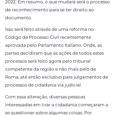
2022. Em resumo, o que mudará será o processo
de reconhecimento para se ter direito ao
documento.
Isso será feito através de uma reforma no
Código de Processo Civil recentemente
aprovada pelo Parlamento Italiano. Onde, as
partes decidiram que as ações de todos estes
processos será feito agora pelo tribunal
competente da região e não mais pelo de
Roma, até então exclusivo para julgamentos de
processos de cidadania via judicial.
Com essa alteração, diversas pessoas
interessadas em tirar a cidadania começaram a
se questionar sobre algumas coisas. Por