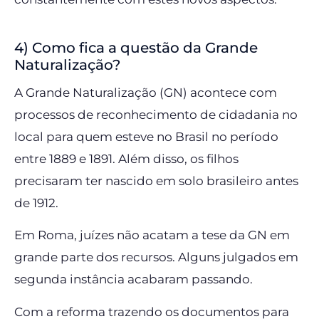
4) Como fica a questão da Grande
Naturalização?
A Grande Naturalização (GN) acontece com
processos de reconhecimento de cidadania no
local para quem esteve no Brasil no período
entre 1889 e 1891. Além disso, os filhos
precisaram ter nascido em solo brasileiro antes
de 1912.
Em Roma, juízes não acatam a tese da GN em
grande parte dos recursos. Alguns julgados em
segunda instância acabaram passando.
Com a reforma trazendo os documentos para