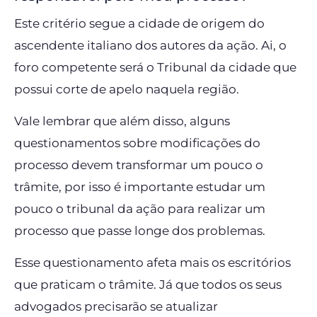
Este critério segue a cidade de origem do
ascendente italiano dos autores da ação. Ai, o
foro competente será o Tribunal da cidade que
possui corte de apelo naquela região.
Vale lembrar que além disso, alguns
questionamentos sobre modificações do
processo devem transformar um pouco o
trâmite, por isso é importante estudar um
pouco o tribunal da ação para realizar um
processo que passe longe dos problemas.
Esse questionamento afeta mais os escritórios
que praticam o trâmite. Já que todos os seus
advogados precisarão se atualizar