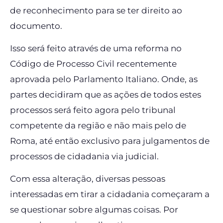
de reconhecimento para se ter direito ao
documento.
Isso será feito através de uma reforma no
Código de Processo Civil recentemente
aprovada pelo Parlamento Italiano. Onde, as
partes decidiram que as ações de todos estes
processos será feito agora pelo tribunal
competente da região e não mais pelo de
Roma, até então exclusivo para julgamentos de
processos de cidadania via judicial.
Com essa alteração, diversas pessoas
interessadas em tirar a cidadania começaram a
se questionar sobre algumas coisas. Por