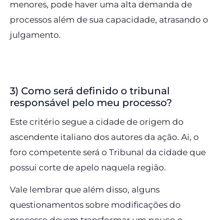
menores, pode haver uma alta demanda de
processos além de sua capacidade, atrasando o
julgamento.
3) Como será definido o tribunal
responsável pelo meu processo?
Este critério segue a cidade de origem do
ascendente italiano dos autores da ação. Ai, o
foro competente será o Tribunal da cidade que
possui corte de apelo naquela região.
Vale lembrar que além disso, alguns
questionamentos sobre modificações do