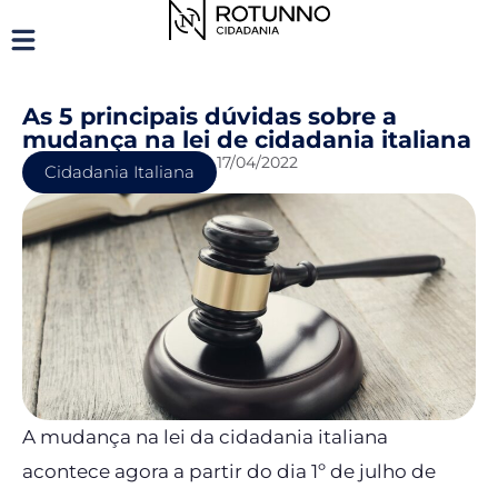
As 5 principais dúvidas sobre a
mudança na lei de cidadania italiana
17/04/2022
Cidadania Italiana
A mudança na lei da cidadania italiana
acontece agora a partir do dia 1º de julho de