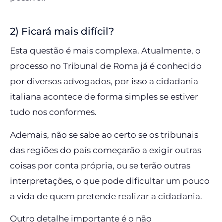
2) Ficará mais difícil?
Esta questão é mais complexa. Atualmente, o
processo no Tribunal de Roma já é conhecido
por diversos advogados, por isso a cidadania
italiana acontece de forma simples se estiver
tudo nos conformes.
Ademais, não se sabe ao certo se os tribunais
das regiões do país começarão a exigir outras
coisas por conta própria, ou se terão outras
interpretações, o que pode dificultar um pouco
a vida de quem pretende realizar a cidadania.
Outro detalhe importante é o não