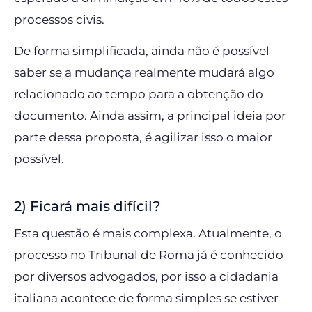
processos civis.
De forma simplificada, ainda não é possível
saber se a mudança realmente mudará algo
relacionado ao tempo para a obtenção do
documento. Ainda assim, a principal ideia por
parte dessa proposta, é agilizar isso o maior
possível.
2) Ficará mais difícil?
Esta questão é mais complexa. Atualmente, o
processo no Tribunal de Roma já é conhecido
por diversos advogados, por isso a cidadania
italiana acontece de forma simples se estiver