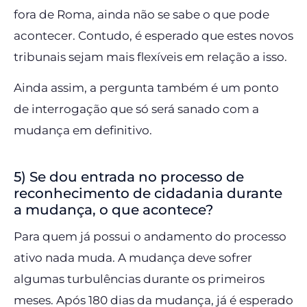
fora de Roma, ainda não se sabe o que pode
acontecer. Contudo, é esperado que estes novos
tribunais sejam mais flexíveis em relação a isso.
Ainda assim, a pergunta também é um ponto
de interrogação que só será sanado com a
mudança em definitivo.
5) Se dou entrada no processo de
reconhecimento de cidadania durante
a mudança, o que acontece?
Para quem já possui o andamento do processo
ativo nada muda. A mudança deve sofrer
algumas turbulências durante os primeiros
meses. Após 180 dias da mudança, já é esperado