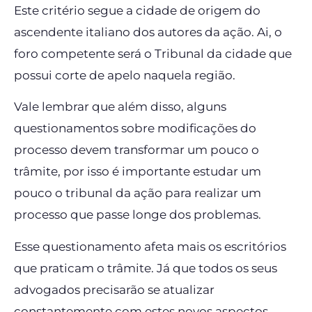
Este critério segue a cidade de origem do
ascendente italiano dos autores da ação. Ai, o
foro competente será o Tribunal da cidade que
possui corte de apelo naquela região.
Vale lembrar que além disso, alguns
questionamentos sobre modificações do
processo devem transformar um pouco o
trâmite, por isso é importante estudar um
pouco o tribunal da ação para realizar um
processo que passe longe dos problemas.
Esse questionamento afeta mais os escritórios
que praticam o trâmite. Já que todos os seus
advogados precisarão se atualizar
constantemente com estes novos aspectos.