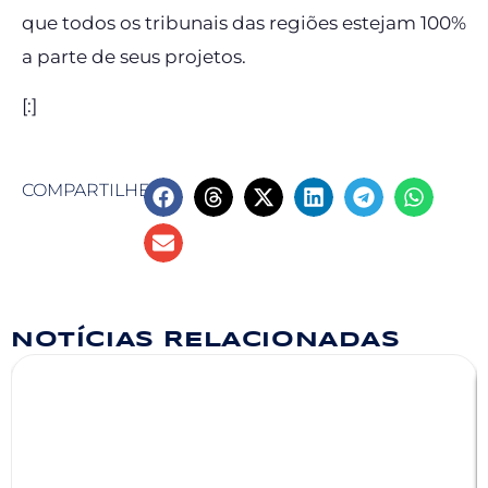
que todos os tribunais das regiões estejam 100%
a parte de seus projetos.
[:]
COMPARTILHE
NOTÍCIAS RELACIONADAS