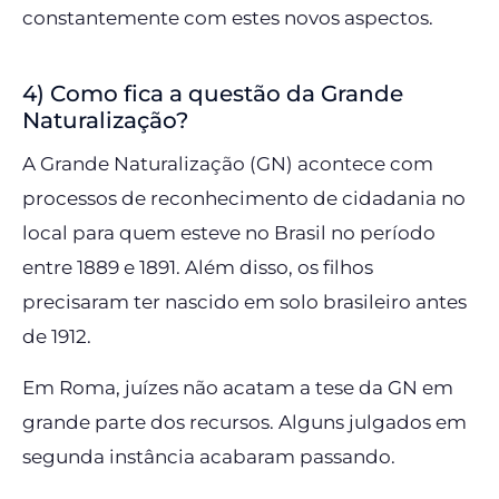
constantemente com estes novos aspectos.
4) Como fica a questão da Grande
Naturalização?
A Grande Naturalização (GN) acontece com
processos de reconhecimento de cidadania no
local para quem esteve no Brasil no período
entre 1889 e 1891. Além disso, os filhos
precisaram ter nascido em solo brasileiro antes
de 1912.
Em Roma, juízes não acatam a tese da GN em
grande parte dos recursos. Alguns julgados em
segunda instância acabaram passando.