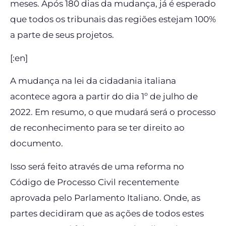
meses. Após 180 dias da mudança, já é esperado
que todos os tribunais das regiões estejam 100%
a parte de seus projetos.
[:en]
A mudança na lei da cidadania italiana
acontece agora a partir do dia 1º de julho de
2022. Em resumo, o que mudará será o processo
de reconhecimento para se ter direito ao
documento.
Isso será feito através de uma reforma no
Código de Processo Civil recentemente
aprovada pelo Parlamento Italiano. Onde, as
partes decidiram que as ações de todos estes