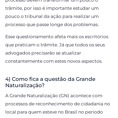
processo devem transformar um pouco o
trâmite, por isso é importante estudar um
pouco o tribunal da ação para realizar um
processo que passe longe dos problemas.
Esse questionamento afeta mais os escritórios
que praticam o trâmite. Já que todos os seus
advogados precisarão se atualizar
constantemente com estes novos aspectos.
4) Como fica a questão da Grande
Naturalização?
A Grande Naturalização (GN) acontece com
processos de reconhecimento de cidadania no
local para quem esteve no Brasil no período