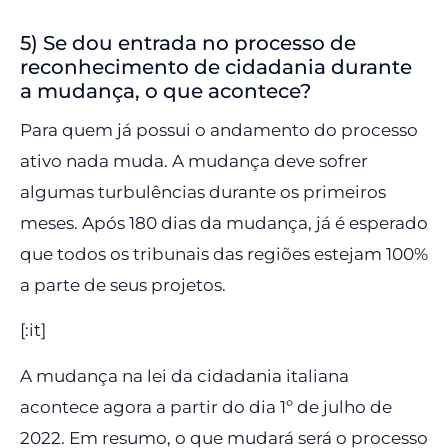
5) Se dou entrada no processo de
reconhecimento de cidadania durante
a mudança, o que acontece?
Para quem já possui o andamento do processo
ativo nada muda. A mudança deve sofrer
algumas turbulências durante os primeiros
meses. Após 180 dias da mudança, já é esperado
que todos os tribunais das regiões estejam 100%
a parte de seus projetos.
[:it]
A mudança na lei da cidadania italiana
acontece agora a partir do dia 1º de julho de
2022. Em resumo, o que mudará será o processo