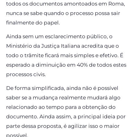
todos os documentos amontoados em Roma,
nunca se sabe quando o processo possa sair
finalmente do papel.
Ainda sem um esclarecimento público, o
Ministério da Justiça Italiana acredita que o
todo o trâmite ficará mais simples e efetivo. É
esperado a diminuição em 40% de todos estes
processos civis.
De forma simplificada, ainda não é possível
saber se a mudança realmente mudará algo
relacionado ao tempo para a obtenção do
documento. Ainda assim, a principal ideia por
parte dessa proposta, é agilizar isso o maior
possível.