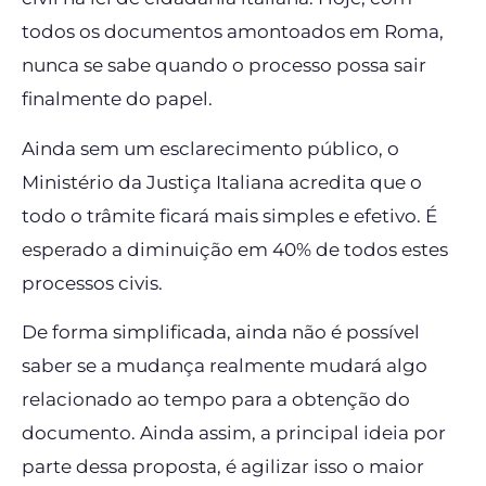
todos os documentos amontoados em Roma,
nunca se sabe quando o processo possa sair
finalmente do papel.
Ainda sem um esclarecimento público, o
Ministério da Justiça Italiana acredita que o
todo o trâmite ficará mais simples e efetivo. É
esperado a diminuição em 40% de todos estes
processos civis.
De forma simplificada, ainda não é possível
saber se a mudança realmente mudará algo
relacionado ao tempo para a obtenção do
documento. Ainda assim, a principal ideia por
parte dessa proposta, é agilizar isso o maior