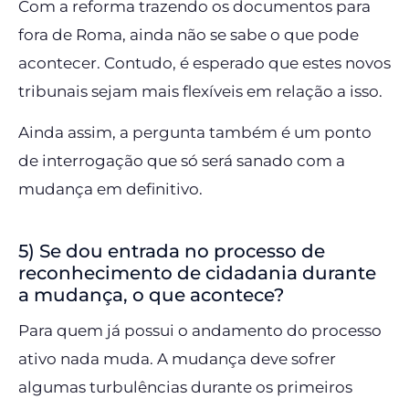
Com a reforma trazendo os documentos para
fora de Roma, ainda não se sabe o que pode
acontecer. Contudo, é esperado que estes novos
tribunais sejam mais flexíveis em relação a isso.
Ainda assim, a pergunta também é um ponto
de interrogação que só será sanado com a
mudança em definitivo.
5) Se dou entrada no processo de
reconhecimento de cidadania durante
a mudança, o que acontece?
Para quem já possui o andamento do processo
ativo nada muda. A mudança deve sofrer
algumas turbulências durante os primeiros