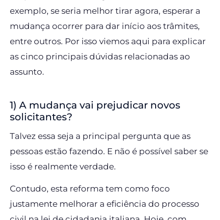
exemplo, se seria melhor tirar agora, esperar a
mudança ocorrer para dar início aos trâmites,
entre outros. Por isso viemos aqui para explicar
as cinco principais dúvidas relacionadas ao
assunto.
1) A mudança vai prejudicar novos
solicitantes?
Talvez essa seja a principal pergunta que as
pessoas estão fazendo. E não é possível saber se
isso é realmente verdade.
Contudo, esta reforma tem como foco
justamente melhorar a eficiência do processo
civil na lei de cidadania italiana. Hoje, com