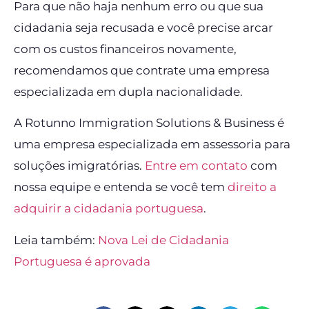
Para que não haja nenhum erro ou que sua
cidadania seja recusada e você precise arcar
com os custos financeiros novamente,
recomendamos que contrate uma empresa
especializada em dupla nacionalidade.
A Rotunno Immigration Solutions & Business é
uma empresa especializada em assessoria para
soluções imigratórias.
Entre em contato
com
nossa equipe e entenda se você tem
direito a
adquirir a cidadania portuguesa
.
Leia também:
Nova Lei de Cidadania
Portuguesa é aprovada