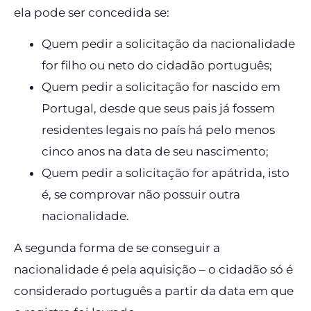
ela pode ser concedida se:
Quem pedir a solicitação da nacionalidade
for filho ou neto do cidadão português;
Quem pedir a solicitação for nascido em
Portugal, desde que seus pais já fossem
residentes legais no país há pelo menos
cinco anos na data de seu nascimento;
Quem pedir a solicitação for apátrida, isto
é, se comprovar não possuir outra
nacionalidade.
A segunda forma de se conseguir a
nacionalidade é pela aquisição – o cidadão só é
considerado português a partir da data em que