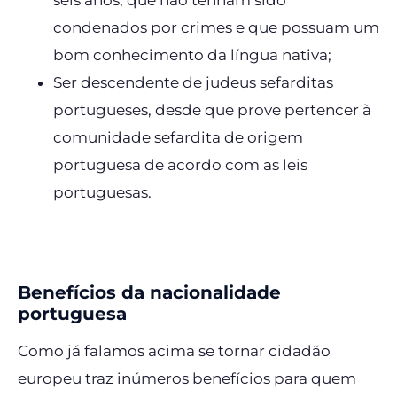
condenados por crimes e que possuam um
bom conhecimento da língua nativa;
Ser descendente de judeus sefarditas
portugueses, desde que prove pertencer à
comunidade sefardita de origem
portuguesa de acordo com as leis
portuguesas.
Benefícios da nacionalidade
portuguesa
Como já falamos acima se tornar cidadão
europeu traz inúmeros benefícios para quem