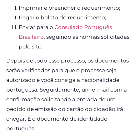
Imprimir e preencher o requerimento;
Pegar o boleto do requerimento;
Enviar para o
Consulado Português
Brasileiro
, seguindo as normas solicitadas
pelo site.
Depois de todo esse processo, os documentos
serão verificados para que o processo seja
autorizado e você consiga a nacionalidade
portuguesa. Seguidamente, um e-mail com a
confirmação solicitando a entrada de um
pedido de emissão do cartão do cidadão irá
chegar. É o documento de identidade
português.