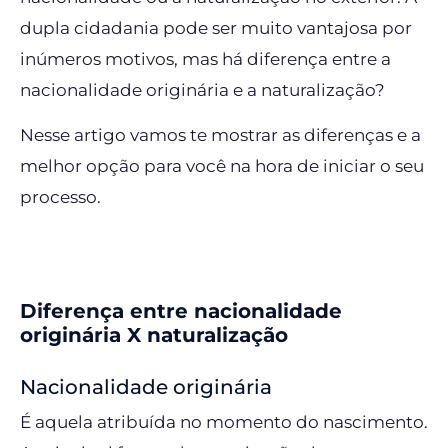
dupla cidadania pode ser muito vantajosa por
inúmeros motivos, mas há diferença entre a
nacionalidade originária e a naturalização?
Nesse artigo vamos te mostrar as diferenças e a
melhor opção para você na hora de iniciar o seu
processo.
Diferença entre nacionalidade
originária X naturalização
Nacionalidade originária
É aquela atribuída no momento do nascimento.