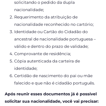
solicitando o pedido da dupla
nacionalidade;
Requerimento da atribuição de
nacionalidade reconhecido no cartório;
Identidade ou Cartão do Cidadão do
ancestral de nacionalidade portuguesa –
válido e dentro do prazo de validade;
Comprovante de residência;
Cópia autenticada da carteira de
identidade;
Certidão de nascimento do pai ou mãe
falecido e que não é cidadão português.
Após reunir esses documentos já é possível
solicitar sua nacionalidade, você vai precisar: