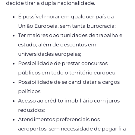
decide tirar a dupla nacionalidade.
É possível morar em qualquer país da
União Europeia, sem tanta burocracia;
Ter maiores oportunidades de trabalho e
estudo, além de descontos em
universidades europeias;
Possibilidade de prestar concursos
públicos em todo o território europeu;
Possibilidade de se candidatar a cargos
políticos;
Acesso ao crédito imobiliário com juros
reduzidos;
Atendimentos preferenciais nos
aeroportos, sem necessidade de pegar fila