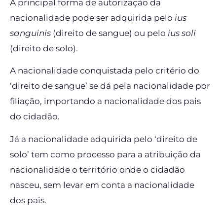
A principal forma de autorização da
nacionalidade pode ser adquirida pelo
ius
sanguinis
(direito de sangue) ou pelo
ius soli
(direito de solo).
A nacionalidade conquistada pelo critério do
‘direito de sangue’ se dá pela nacionalidade por
filiação, importando a nacionalidade dos pais
do cidadão.
Já a nacionalidade adquirida pelo ‘direito de
solo’ tem como processo para a atribuição da
nacionalidade o território onde o cidadão
nasceu, sem levar em conta a nacionalidade
dos pais.