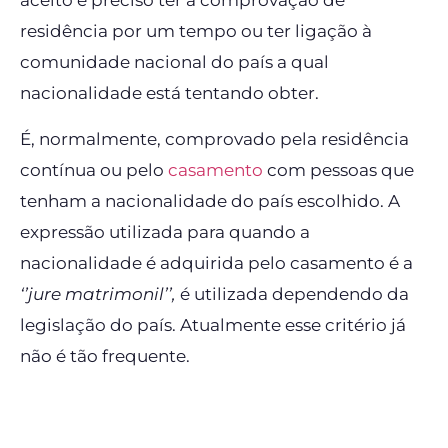
aceito é preciso ter a comprovação de
residência por um tempo ou ter ligação à
comunidade nacional do país a qual
nacionalidade está tentando obter.
É, normalmente, comprovado pela residência
contínua ou pelo
casamento
com pessoas que
tenham a nacionalidade do país escolhido. A
expressão utilizada para quando a
nacionalidade é adquirida pelo casamento é a
‘’jure matrimonil’’,
é utilizada dependendo da
legislação do país. Atualmente esse critério já
não é tão frequente.