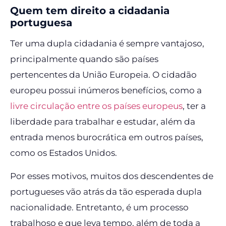
Quem tem direito a cidadania
portuguesa
Ter uma dupla cidadania é sempre vantajoso,
principalmente quando são países
pertencentes da União Europeia. O cidadão
europeu possui inúmeros benefícios, como a
livre circulação entre os países europeu
s
, ter a
liberdade para trabalhar e estudar, além da
entrada menos burocrática em outros países,
como os Estados Unidos.
Por esses motivos, muitos dos descendentes de
portugueses vão atrás da tão esperada dupla
nacionalidade. Entretanto, é um processo
trabalhoso e que leva tempo, além de toda a