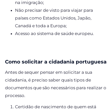
na imigração;
Não precisar de visto para viajar para
países como Estados Unidos, Japão,
Canadá e toda a Europa;
Acesso ao sistema de saúde europeu.
Como solicitar a cidadania portuguesa
Antes de sequer pensar em solicitar a sua
cidadania, é preciso saber quais tipos de
documentos que são necessários para realizar o
processo.
Certidão de nascimento de quem está