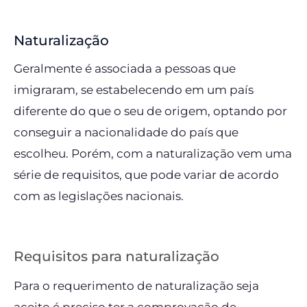
Naturalização
Geralmente é associada a pessoas que
imigraram, se estabelecendo em um país
diferente do que o seu de origem, optando por
conseguir a nacionalidade do país que
escolheu. Porém, com a naturalização vem uma
série de requisitos, que pode variar de acordo
com as legislações nacionais.
Requisitos para naturalização
Para o requerimento de naturalização seja