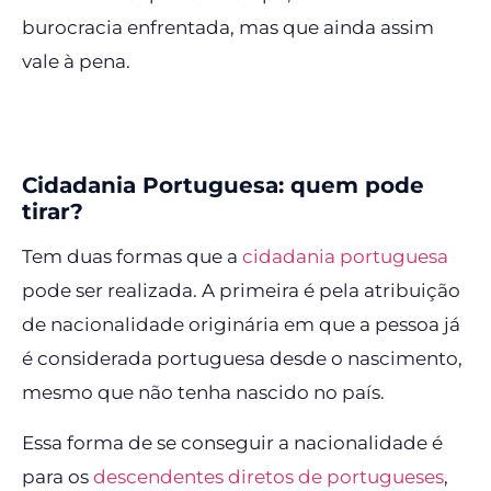
burocracia enfrentada, mas que ainda assim
vale à pena.
Cidadania Portuguesa: quem pode
tirar?
Tem duas formas que a
cidadania portuguesa
pode ser realizada. A primeira é pela atribuição
de nacionalidade originária em que a pessoa já
é considerada portuguesa desde o nascimento,
mesmo que não tenha nascido no país.
Essa forma de se conseguir a nacionalidade é
para os
descendentes diretos de portugueses
,