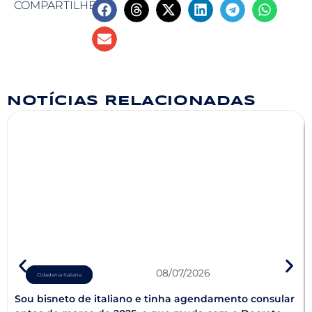
COMPARTILHE
NOTÍCIAS RELACIONADAS
08/07/2026
Cidadania Italiana
Sou bisneto de italiano e tinha agendamento consular