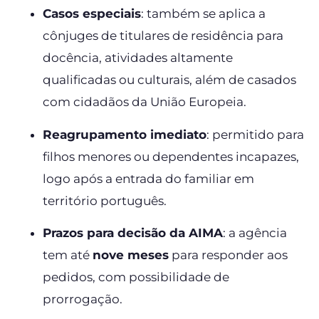
Casos especiais
: também se aplica a
cônjuges de titulares de residência para
docência, atividades altamente
qualificadas ou culturais, além de casados
com cidadãos da União Europeia.
Reagrupamento imediato
: permitido para
filhos menores ou dependentes incapazes,
logo após a entrada do familiar em
território português.
Prazos para decisão da AIMA
: a agência
tem até
nove meses
para responder aos
pedidos, com possibilidade de
prorrogação.