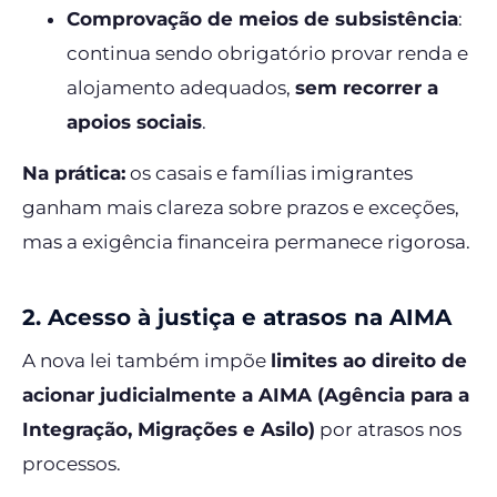
Comprovação de meios de subsistência
:
continua sendo obrigatório provar renda e
alojamento adequados,
sem recorrer a
apoios sociais
.
Na prática:
os casais e famílias imigrantes
ganham mais clareza sobre prazos e exceções,
mas a exigência financeira permanece rigorosa.
2. Acesso à justiça e atrasos na AIMA
A nova lei também impõe
limites ao direito de
acionar judicialmente a AIMA (Agência para a
Integração, Migrações e Asilo)
por atrasos nos
processos.