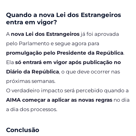
Quando a nova Lei dos Estrangeiros
entra em vigor?
A
nova Lei dos Estrangeiros
já foi aprovada
pelo Parlamento e segue agora para
promulgação pelo Presidente da República
.
Ela
só entrará em vigor após publicação no
Diário da República
, o que deve ocorrer nas
próximas semanas.
O verdadeiro impacto será percebido quando a
AIMA começar a aplicar as novas regras
no dia
a dia dos processos.
Conclusão