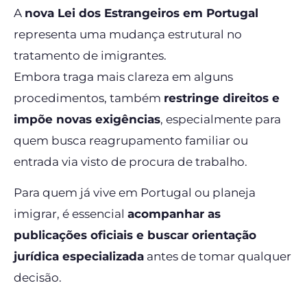
A
nova Lei dos Estrangeiros em Portugal
representa uma mudança estrutural no
tratamento de imigrantes.
Embora traga mais clareza em alguns
procedimentos, também
restringe direitos e
impõe novas exigências
, especialmente para
quem busca reagrupamento familiar ou
entrada via visto de procura de trabalho.
Para quem já vive em Portugal ou planeja
imigrar, é essencial
acompanhar as
publicações oficiais e buscar orientação
jurídica especializada
antes de tomar qualquer
decisão.