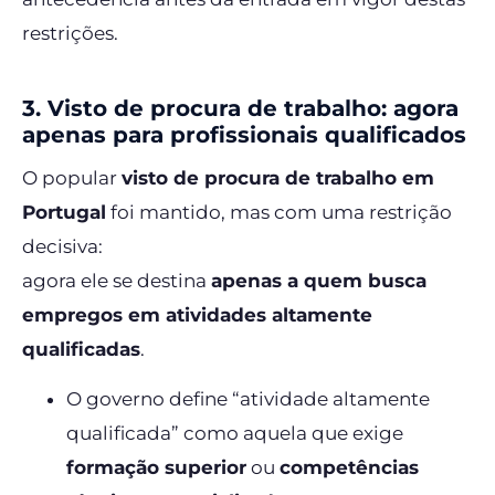
restrições.
3. Visto de procura de trabalho: agora
apenas para profissionais qualificados
O popular
visto de procura de trabalho em
Portugal
foi mantido, mas com uma restrição
decisiva:
agora ele se destina
apenas a quem busca
empregos em atividades altamente
qualificadas
.
O governo define “atividade altamente
qualificada” como aquela que exige
formação superior
ou
competências