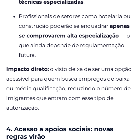
técnicas especializadas
.
Profissionais de setores como hotelaria ou
construção poderão se enquadrar
apenas
se comprovarem alta especialização
— o
que ainda depende de regulamentação
futura.
Impacto direto:
o visto deixa de ser uma opção
acessível para quem busca empregos de baixa
ou média qualificação, reduzindo o número de
imigrantes que entram com esse tipo de
autorização.
4. Acesso a apoios sociais: novas
regras virão