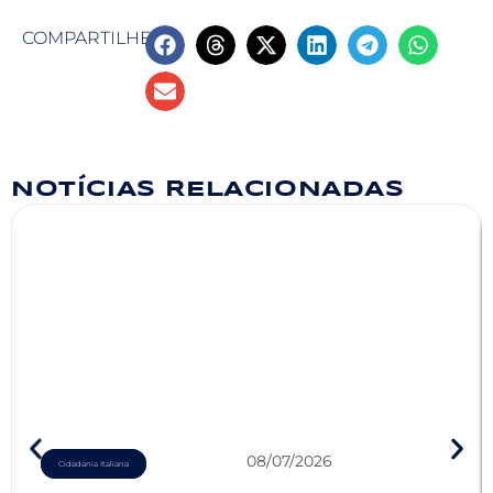
COMPARTILHE
NOTÍCIAS RELACIONADAS
08/07/2026
Cidadania Italiana