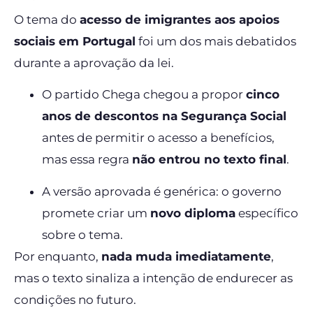
O tema do
acesso de imigrantes aos apoios
sociais em Portugal
foi um dos mais debatidos
durante a aprovação da lei.
O partido Chega chegou a propor
cinco
anos de descontos na Segurança Social
antes de permitir o acesso a benefícios,
mas essa regra
não entrou no texto final
.
A versão aprovada é genérica: o governo
promete criar um
novo diploma
específico
sobre o tema.
Por enquanto,
nada muda imediatamente
,
mas o texto sinaliza a intenção de endurecer as
condições no futuro.