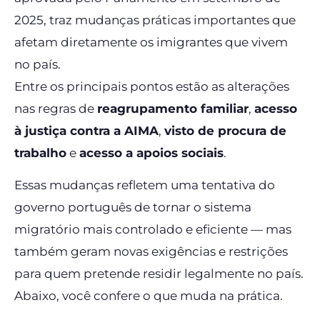
2025, traz mudanças práticas importantes que
afetam diretamente os imigrantes que vivem
no país.
Entre os principais pontos estão as alterações
nas regras de
reagrupamento familiar
,
acesso
à justiça contra a AIMA
,
visto de procura de
trabalho
e
acesso a apoios sociais
.
Essas mudanças refletem uma tentativa do
governo português de tornar o sistema
migratório mais controlado e eficiente — mas
também geram novas exigências e restrições
para quem pretende residir legalmente no país.
Abaixo, você confere o que muda na prática.