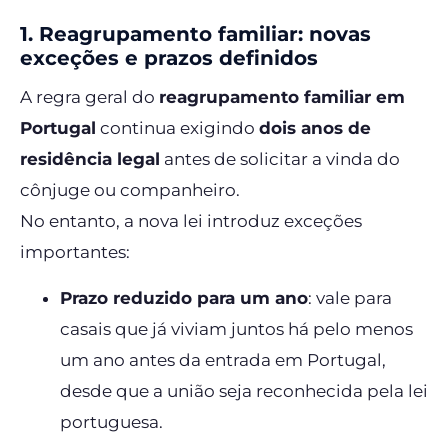
1. Reagrupamento familiar: novas
exceções e prazos definidos
A regra geral do
reagrupamento familiar em
Portugal
continua exigindo
dois anos de
residência legal
antes de solicitar a vinda do
cônjuge ou companheiro.
No entanto, a nova lei introduz exceções
importantes:
Prazo reduzido para um ano
: vale para
casais que já viviam juntos há pelo menos
um ano antes da entrada em Portugal,
desde que a união seja reconhecida pela lei
portuguesa.