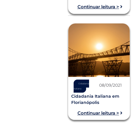
Continuar leitura >
Cidadania
08/09/2021
Italiana
Cidadania Italiana em
Florianópolis
Continuar leitura >