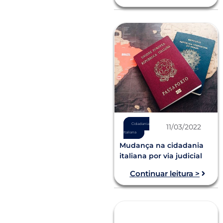
Cidadania
11/03/2022
Italiana
Mudança na cidadania
italiana por via judicial
Continuar leitura >