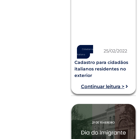
Cidadania
25/02/2022
Italiana
Cadastro para cidadãos
italianos residentes no
exterior
Continuar leitura >