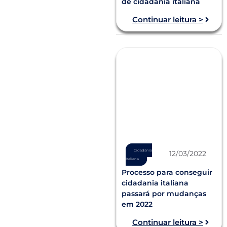
de cidadania italiana
Continuar leitura >
Cidadania
12/03/2022
Italiana
Processo para conseguir
cidadania italiana
passará por mudanças
em 2022
Continuar leitura >