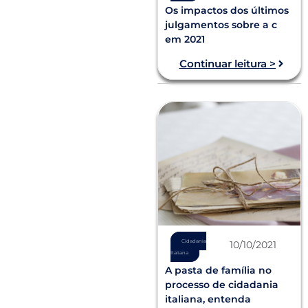
Os impactos dos últimos
julgamentos sobre a c
em 2021
Continuar leitura >
Cidadania
10/10/2021
Italiana
A pasta de família no
processo de cidadania
italiana, entenda