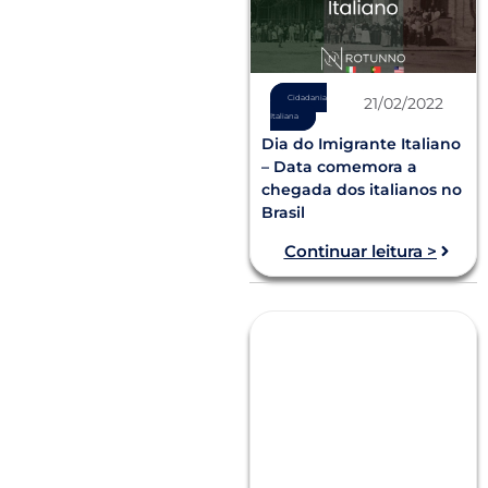
Cidadania
21/02/2022
Italiana
Dia do Imigrante Italiano
– Data comemora a
chegada dos italianos no
Brasil
Continuar leitura >