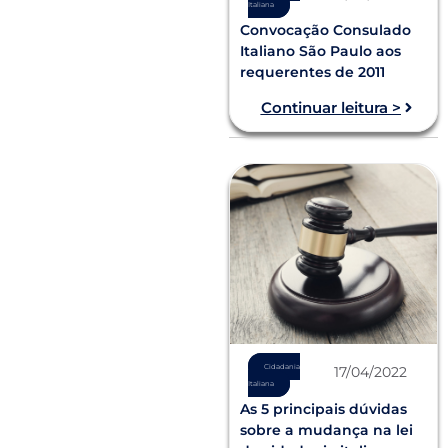
Italiana
Convocação Consulado
Italiano São Paulo aos
requerentes de 2011
Continuar leitura >
Cidadania
17/04/2022
Italiana
As 5 principais dúvidas
sobre a mudança na lei