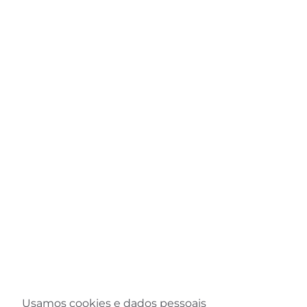
Usamos cookies e dados pessoais