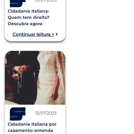
Italiana
Cidadania Italiana:
Quem tem direito?
Descubra agora
Continuar leitura >
Cidadania
13/07/2023
Italiana
Cidadania italiana por
casamento: entenda