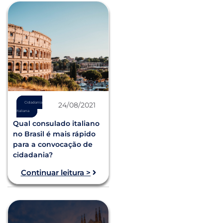
Cidadania
24/08/2021
Italiana
Qual consulado italiano
no Brasil é mais rápido
para a convocação de
cidadania?
Continuar leitura >