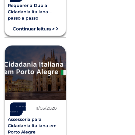
Requerer a Dupla
Cidadania Italiana –
passo a passo
Continuar leitura >
Cidadania
11/05/2020
Italiana
Assessoria para
Cidadania Italiana em
Porto Alegre