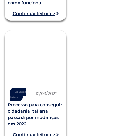
como funciona
Continuar leitura >
Cidadania
12/03/2022
Italiana
Processo para conseguir
cidadania italiana
passará por mudanças
em 2022
Continuar leitura >