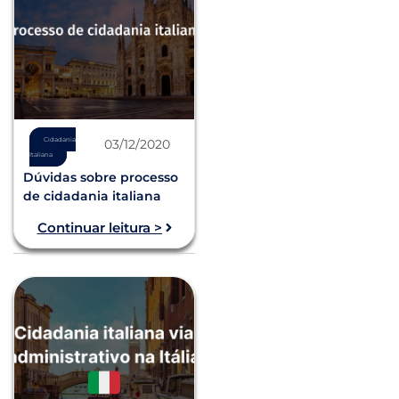
Cidadania
03/12/2020
Italiana
Dúvidas sobre processo
de cidadania italiana
Continuar leitura >